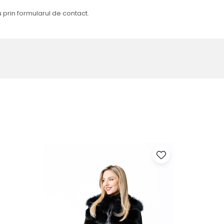
 prin formularul de contact.