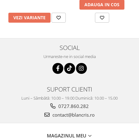
ADAUGA IN COS
VEZI VARIANTE
SOCIAL
Urmareste-ne in social media
SUPORT CLIENTI
Luni – Sâmbătă: 10.00 – 19.00 Duminică: 10.00 – 15.00
0727.860.282
contact@blancris.ro
MAGAZINUL MEU