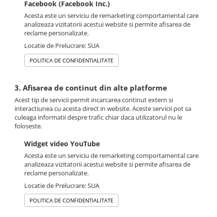
Facebook (Facebook Inc.)
Acesta este un serviciu de remarketing comportamental care
analizeaza vizitatorii acestui website si permite afisarea de
reclame personalizate.
Locatie de Prelucrare: SUA
POLITICA DE CONFIDENTIALITATE
3. Afisarea de continut din alte platforme
Acest tip de servicii permit incarcarea continut extern si
interactiunea cu acesta direct in website. Aceste servicii pot sa
culeaga informatii despre trafic chiar daca utilizatorul nu le
foloseste.
Widget video YouTube
Acesta este un serviciu de remarketing comportamental care
analizeaza vizitatorii acestui website si permite afisarea de
reclame personalizate.
Locatie de Prelucrare: SUA
POLITICA DE CONFIDENTIALITATE