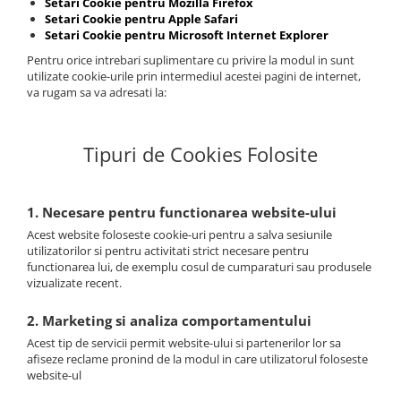
Setari Cookie pentru Mozilla Firefox
Setari Cookie pentru Apple Safari
Setari Cookie pentru Microsoft Internet Explorer
Pentru orice intrebari suplimentare cu privire la modul in sunt
utilizate cookie-urile prin intermediul acestei pagini de internet,
va rugam sa va adresati la:
Tipuri de Cookies Folosite
1. Necesare pentru functionarea website-ului
Acest website foloseste cookie-uri pentru a salva sesiunile
utilizatorilor si pentru activitati strict necesare pentru
functionarea lui, de exemplu cosul de cumparaturi sau produsele
vizualizate recent.
2. Marketing si analiza comportamentului
Acest tip de servicii permit website-ului si partenerilor lor sa
afiseze reclame pronind de la modul in care utilizatorul foloseste
website-ul