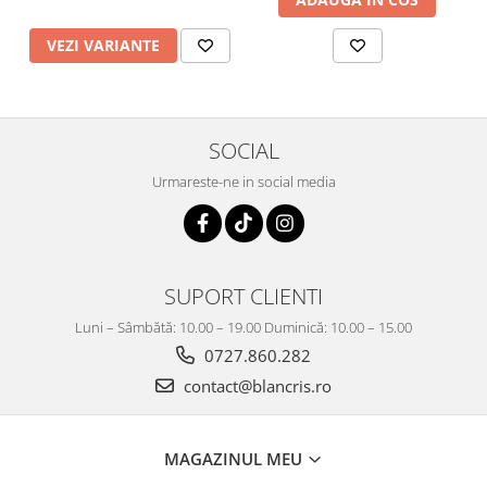
VEZI VARIANTE
SOCIAL
Urmareste-ne in social media
SUPORT CLIENTI
Luni – Sâmbătă: 10.00 – 19.00 Duminică: 10.00 – 15.00
0727.860.282
contact@blancris.ro
MAGAZINUL MEU