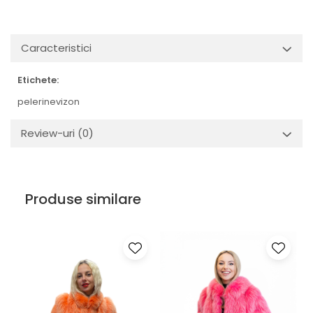
Caracteristici
Etichete:
pelerinevizon
Review-uri
(0)
Produse similare