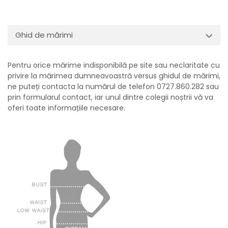
Ghid de mărimi
Pentru orice mărime indisponibilă pe site sau neclaritate cu
privire la mărimea dumneavoastră versus ghidul de mărimi,
ne puteți contacta la numărul de telefon 0727.860.282 sau
prin formularul contact, iar unul dintre colegii noștrii vă va
oferi toate informațiile necesare.